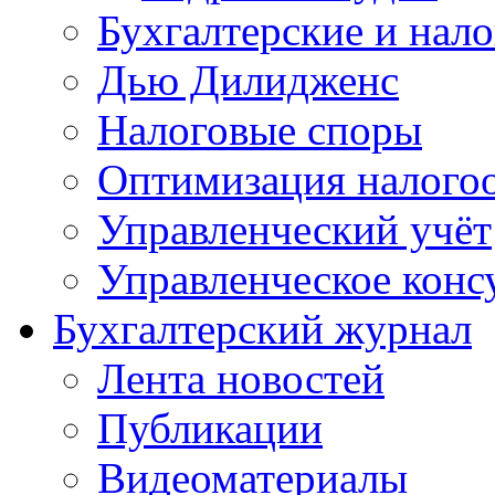
Бухгалтерские и нал
Дью Дилидженс
Налоговые споры
Оптимизация налого
Управленческий учёт
Управленческое конс
Бухгалтерский журнал
Лента новостей
Публикации
Видеоматериалы