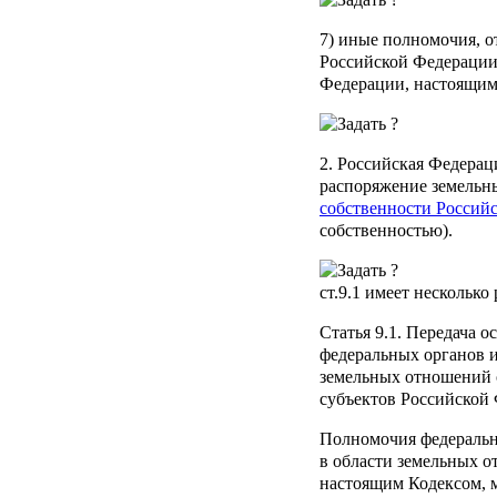
7) иные полномочия, 
Российской Федераци
Федерации, настоящим
2. Российская Федерац
распоряжение земельн
собственности Россий
собственностью).
ст.9.1
имеет несколько
Статья 9.1
. Передача 
федеральных органов и
земельных отношений 
субъектов Российской
Полномочия федеральн
в области земельных 
настоящим Кодексом, м