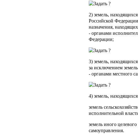
2) земель, находящихся
Российской Федерации,
назначения, находящих
- органами исполнител
Федерации;
3) земель, находящихс
за исключением земель
- органами местного с
4) земель, находящихся
земель сельскохозяйст
исполнительной власт
земель иного целевого
самоуправления.