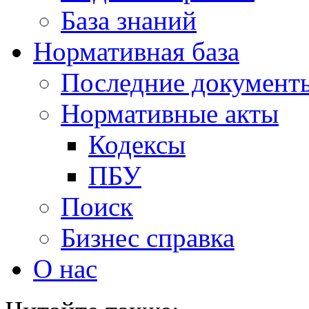
База знаний
Нормативная база
Последние документ
Нормативные акты
Кодексы
ПБУ
Поиск
Бизнес справка
О нас