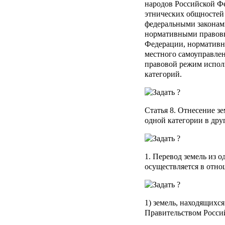
народов Российской Ф
этнических общностей
федеральными законам
нормативными правовы
Федерации, нормативн
местного самоуправлен
правовой режим испол
категорий.
Статья 8
. Отнесение зе
одной категории в др
1. Перевод земель из 
осуществляется в отно
1) земель, находящихся
Правительством Росси