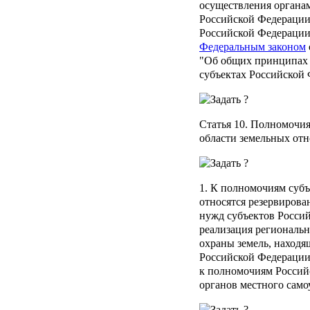
осуществления органа
Российской Федерации
Российской Федерации
Федеральным законом
"Об общих принципах 
субъектах Российской
Статья 10
. Полномочия
области земельных от
1. К полномочиям суб
относятся резервирова
нужд субъектов Россий
реализация региональ
охраны земель, находя
Российской Федерации
к полномочиям Россий
органов местного само