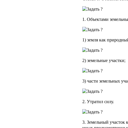
1. Объектами земельн
1) земля как природны
2) земельные участки;
3) части земельных уча
2. Утратил силу.
3. Земельный участок 
иных предусмотренных