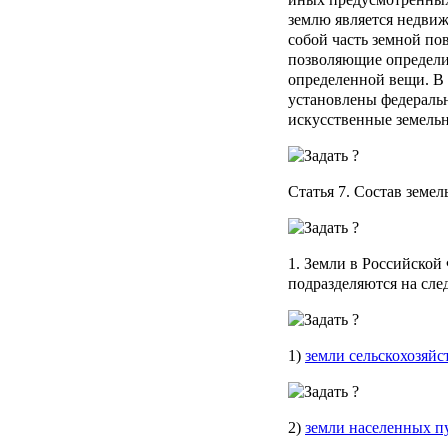
землю является недвиж
собой часть земной по
позволяющие определит
определенной вещи. В 
установлены федеральн
искусственные земельн
Статья 7
. Состав земе
1. Земли в Российской
подразделяются на сле
1)
земли сельскохозяйс
2)
земли населенных п